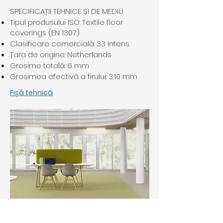
SPECIFICAȚII TEHNICE ȘI DE MEDIU
Tipul produsului ISO: Textile floor
coverings (EN 1307)
Clasificare comercială: 33 Intens
Țara de origine: Netherlands
Grosime totală: 6 mm
Grosimea efectivă a firului: 3,10 mm
Fișă tehnică