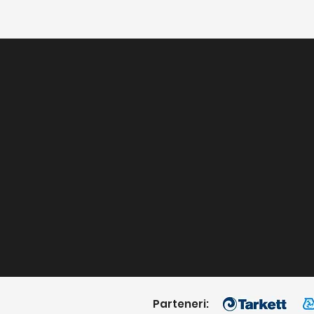
Parteneri: